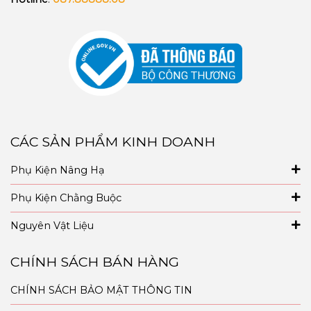
CÁC SẢN PHẨM KINH DOANH
Phụ Kiện Nâng Hạ
Phụ Kiện Chằng Buộc
Nguyên Vật Liệu
CHÍNH SÁCH BÁN HÀNG
CHÍNH SÁCH BẢO MẬT THÔNG TIN