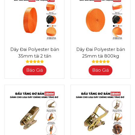
Dây Đai Polyester bản
Dây Đai Polyester bản
35mm tải 2 tấn
25mm tải 800kg
Báo Giá
Báo Giá