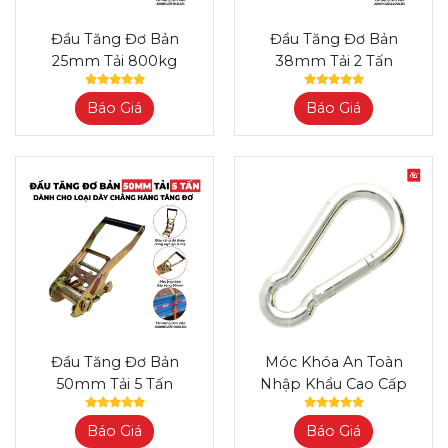
Đầu Tăng Đơ Bản
Đầu Tăng Đơ Bản
25mm Tải 800kg
38mm Tải 2 Tấn
Báo Giá
Báo Giá
Đầu Tăng Đơ Bản
Móc Khóa An Toàn
50mm Tải 5 Tấn
Nhập Khẩu Cao Cấp
Báo Giá
Báo Giá