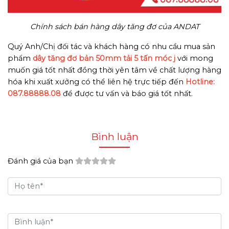
Chính sách bán hàng dây tăng đơ của ANDAT
Quý Anh/Chị đối tác và khách hàng có nhu cầu mua sản
phẩm
dây tăng đơ bản 50mm tải 5 tấn móc j
với mong
muốn giá tốt nhất đồng thời yên tâm về chất lượng hàng
hóa khi xuất xưởng có thể liên hệ trực tiếp đến
Hotline:
087.88888.08
để được tư vấn và báo giá tốt nhất.
Bình luận
Đánh giá của bạn