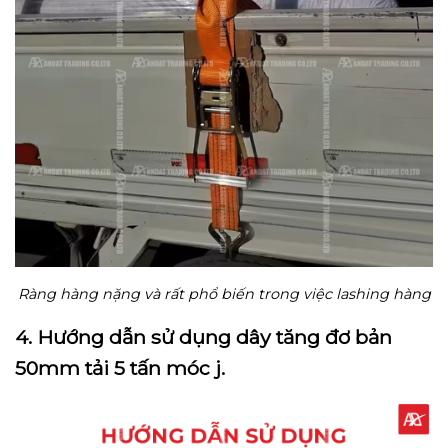
Ràng hàng nặng và rất phổ biến trong việc lashing hàng
4. Hướng dẫn sử dụng dây tăng đơ bản
50mm tải 5 tấn móc j.