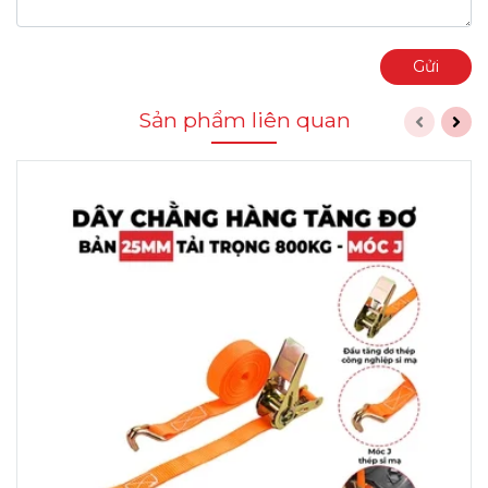
Gửi
Sản phẩm liên quan