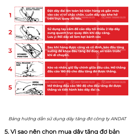
Bảng hướng dẫn sử dụng dây tăng đơ công ty ANDAT
5. Vì sao nên chọn mua dây tăng đơ bản