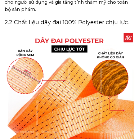
cho người sử dụng và gia tăng tính thẩm mỹ cho toàn
bộ sản phẩm.
2.2 Chất liệu dây đai 100% Polyester chịu lực.