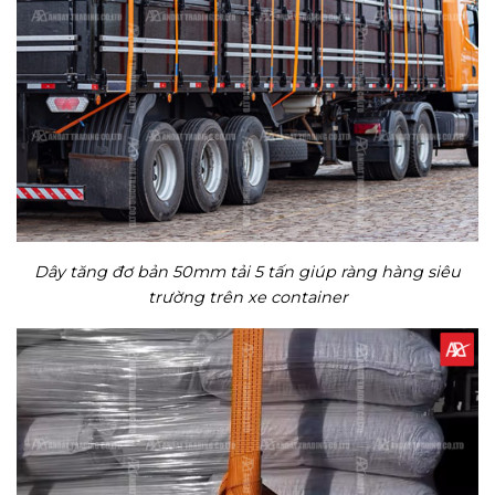
Dây tăng đơ bản 50mm tải 5 tấn giúp ràng hàng siêu
trường trên xe container