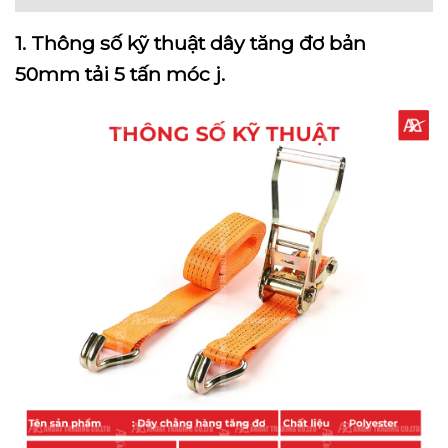
1. Thông số kỹ thuật dây tăng đơ bản
50mm tải 5 tấn móc j.